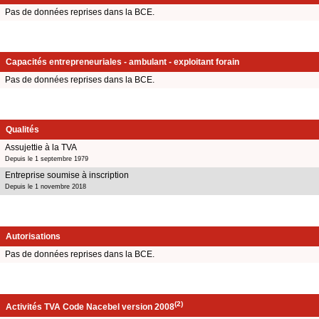
Pas de données reprises dans la BCE.
Capacités entrepreneuriales - ambulant - exploitant forain
Pas de données reprises dans la BCE.
Qualités
Assujettie à la TVA
Depuis le 1 septembre 1979
Entreprise soumise à inscription
Depuis le 1 novembre 2018
Autorisations
Pas de données reprises dans la BCE.
(2)
Activités TVA Code Nacebel version 2008