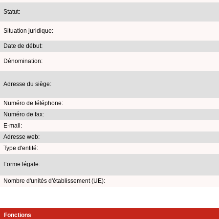
Statut:
Situation juridique:
Date de début:
Dénomination:
Adresse du siège:
Numéro de téléphone:
Numéro de fax:
E-mail:
Adresse web:
Type d'entité:
Forme légale:
Nombre d'unités d'établissement (UE):
Fonctions