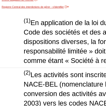
Registre Central des interdictions de gérer - s'identifier
(1)
En application de la loi 
Code des sociétés et des a
dispositions diverses, la f
responsabilité limitée » doit
comme étant « Société à res
(2)
Les activités sont inscri
NACE-BEL (nomenclature be
conversion des activités 
2003) vers les codes NACE