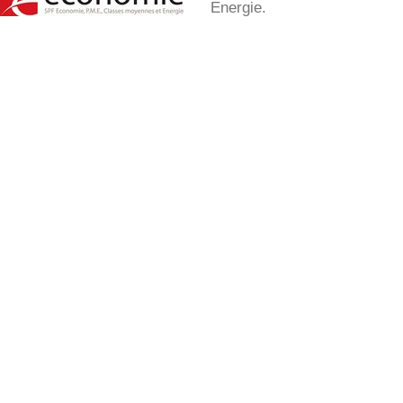
Energie.