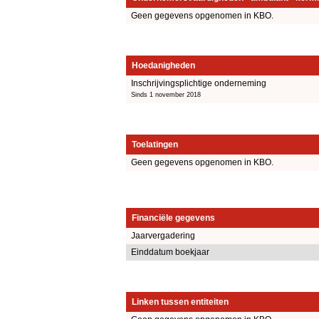
Geen gegevens opgenomen in KBO.
Hoedanigheden
Inschrijvingsplichtige onderneming
Sinds 1 november 2018
Toelatingen
Geen gegevens opgenomen in KBO.
Financiële gegevens
Jaarvergadering
Einddatum boekjaar
Linken tussen entiteiten