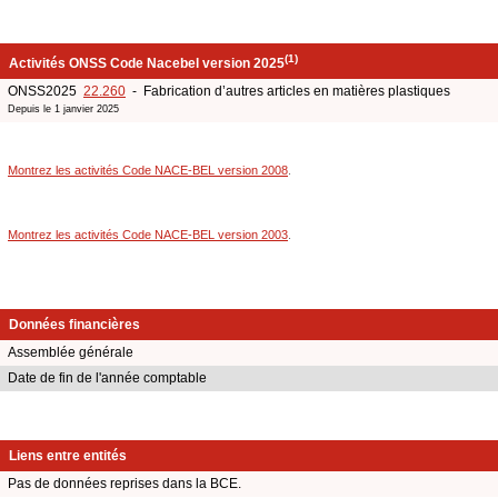
(1)
Activités ONSS Code Nacebel version 2025
ONSS2025
22.260
- Fabrication d’autres articles en matières plastiques
Depuis le 1 janvier 2025
Montrez les activités Code NACE-BEL version 2008
.
Montrez les activités Code NACE-BEL version 2003
.
Données financières
Assemblée générale
Date de fin de l'année comptable
Liens entre entités
Pas de données reprises dans la BCE.