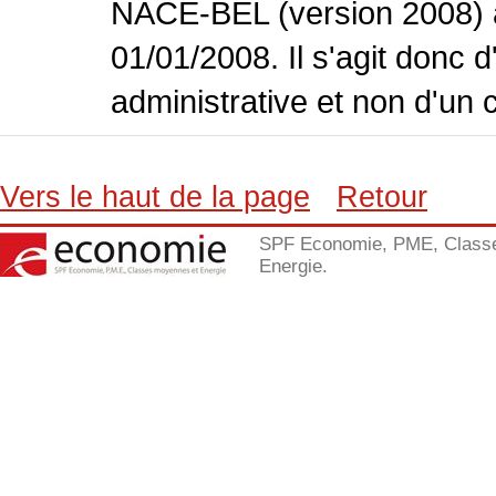
NACE-BEL (version 2008) 
01/01/2008. Il s'agit donc
administrative et non d'un 
Vers le haut de la page
Retour
SPF Economie, PME, Class
Energie.