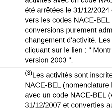
été arrêtées le 31/12/2024
vers les codes NACE-BEL (v
conversions purement admin
changement d'activité. Les
cliquant sur le lien : " Mo
version 2003 ".
(3)
Les activités sont inscri
NACE-BEL (nomenclature bel
avec un code NACE-BEL (ve
31/12/2007 et converties 