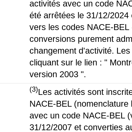
activités avec un code NA
été arrêtées le 31/12/2024
vers les codes NACE-BEL (v
conversions purement admin
changement d'activité. Les
cliquant sur le lien : " Mo
version 2003 ".
(3)
Les activités sont inscri
NACE-BEL (nomenclature bel
avec un code NACE-BEL (ve
31/12/2007 et converties 