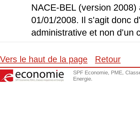
NACE-BEL (version 2008) 
01/01/2008. Il s'agit donc
administrative et non d'un 
Vers le haut de la page
Retour
SPF Economie, PME, Class
Energie.