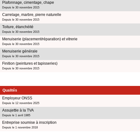
Plafonnage, cimentage, chape
Depuis le 30 novembre 2015
Carrelage, marbre, pierre naturelle
Depuis le 30 novembre 2015
Toiture, étanchéité
Depuis le 30 novembre 2015
Menuiserie (placement/réparation) et vitrerie
Depuis le 30 novembre 2015
Menuiserie générale
Depuis le 30 novembre 2015
Finition (peintures et tapisseries)
Depuis le 30 novembre 2015
Qualités
Employeur ONSS
Depuis le 12 novembre 2025
Assujettie à la TVA
Depuis le 1 avril 1985
Entreprise soumise à inscription
Depuis le 1 novembre 2018