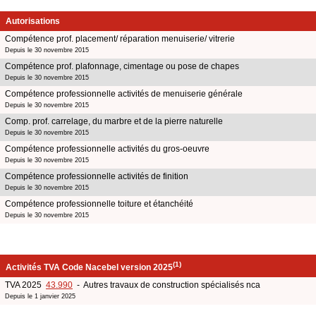
Autorisations
Compétence prof. placement/ réparation menuiserie/ vitrerie
Depuis le 30 novembre 2015
Compétence prof. plafonnage, cimentage ou pose de chapes
Depuis le 30 novembre 2015
Compétence professionnelle activités de menuiserie générale
Depuis le 30 novembre 2015
Comp. prof. carrelage, du marbre et de la pierre naturelle
Depuis le 30 novembre 2015
Compétence professionnelle activités du gros-oeuvre
Depuis le 30 novembre 2015
Compétence professionnelle activités de finition
Depuis le 30 novembre 2015
Compétence professionnelle toiture et étanchéité
Depuis le 30 novembre 2015
(1)
Activités TVA Code Nacebel version 2025
TVA 2025
43.990
- Autres travaux de construction spécialisés nca
Depuis le 1 janvier 2025