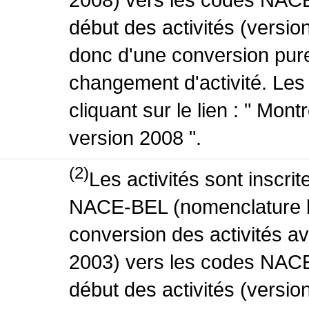
début des activités (version
donc d'une conversion pure
changement d'activité. Les
cliquant sur le lien : " Mo
version 2008 ".
(2)
Les activités sont inscri
NACE-BEL (nomenclature be
conversion des activités 
2003) vers les codes NACE
début des activités (versio