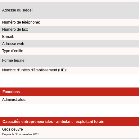
Adresse du siège:
Numéro de téléphone:
Numéro de fax:
E-mail:
Adresse web:
Type d'entité:
Forme légale:
Nombre d'unités d'établissement (UE):
Fonctions
Administrateur
Capacités entrepreneuriales - ambulant - exploitant forain
Gros oeuvre
Depuis le 30 novembre 2015