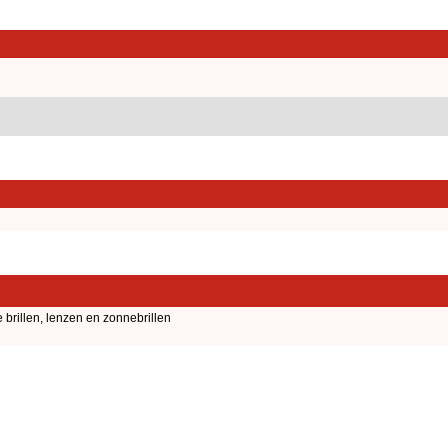
 brillen, lenzen en zonnebrillen