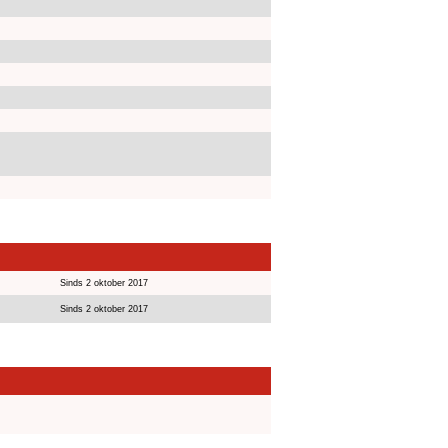
Sinds 2 oktober 2017
Sinds 2 oktober 2017