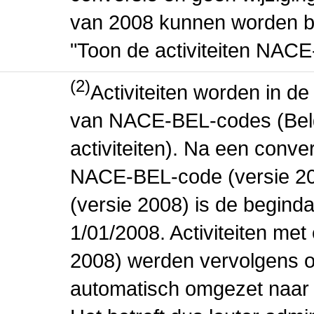
van 2008 kunnen worden be
"Toon de activiteiten NAC
(2)
Activiteiten worden in 
van NACE-BEL-codes (Bel
activiteiten). Na een conve
NACE-BEL-code (versie 2
(versie 2008) is de beginda
1/01/2008. Activiteiten m
2008) werden vervolgens o
automatisch omgezet naar