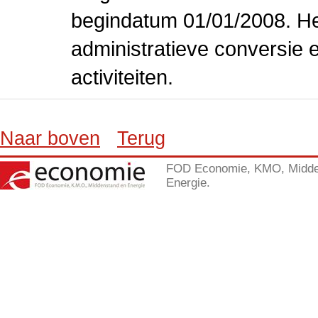
begindatum 01/01/2008. Het
administratieve conversie 
activiteiten.
Naar boven
Terug
FOD Economie, KMO, Midde
Energie.