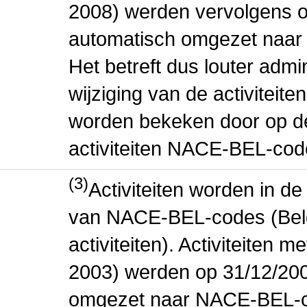
2008) werden vervolgens o
automatisch omgezet naar
Het betreft dus louter admi
wijziging van de activiteit
worden bekeken door op de 
activiteiten NACE-BEL-cod
(3)
Activiteiten worden in 
van NACE-BEL-codes (Bel
activiteiten). Activiteiten
2003) werden op 31/12/200
omgezet naar NACE-BEL-co