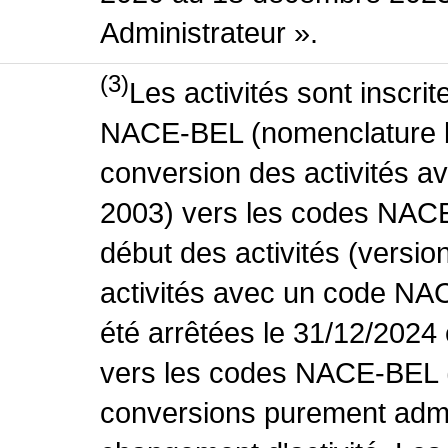
Administrateur ».
(3)
Les activités sont inscri
NACE-BEL (nomenclature be
conversion des activités 
2003) vers les codes NACE
début des activités (versio
activités avec un code NA
été arrêtées le 31/12/2024
vers les codes NACE-BEL (v
conversions purement admin