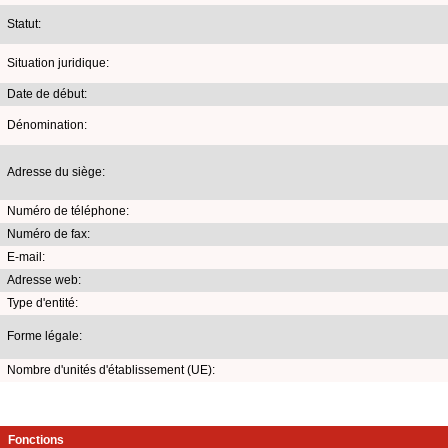
Statut:
Situation juridique:
Date de début:
Dénomination:
Adresse du siège:
Numéro de téléphone:
Numéro de fax:
E-mail:
Adresse web:
Type d'entité:
Forme légale:
Nombre d'unités d'établissement (UE):
Fonctions