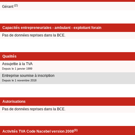
(2)
Gérant
Capacités entrepreneuriales - ambulant - exploitant forain
Pas de données reprises dans la BCE.
Qualités
Assujettie à la TVA
Depuis le 1 janvier 1999
Entreprise soumise à inscription
Depuis le 1 novembre 2018
Autorisations
Pas de données reprises dans la BCE.
(3)
Activités TVA Code Nacebel version 2008