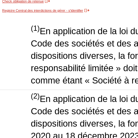
Check obligation de retenue
Registre Central des interdictions de gérer - s'identifier
(1)
En application de la loi 
Code des sociétés et des a
dispositions diverses, la f
responsabilité limitée » doit
comme étant « Société à res
(2)
En application de la loi 
Code des sociétés et des a
dispositions diverses, la fo
2020 au 18 décembre 2023 