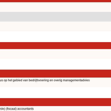
aus op het gebied van bedrijfsvoering en overig managementadvies
rde) (fiscaal) accountants