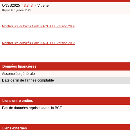
ONSS2025
43.343
- Vitrerie
Depuis le 1 janvier 2025
Montrez les activités Code NACE-BEL version 2008
.
Montrez les activités Code NACE-BEL version 2003
.
Données financières
Assemblée générale
Date de fin de l'année comptable
Liens entre entités
Pas de données reprises dans la BCE.
Liens externes