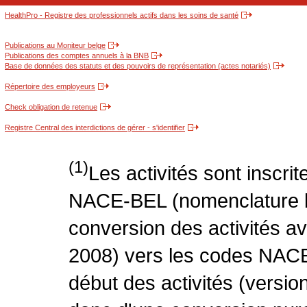
HealthPro - Registre des professionnels actifs dans les soins de santé
Publications au Moniteur belge
Publications des comptes annuels à la BNB
Base de données des statuts et des pouvoirs de représentation (actes notariés)
Répertoire des employeurs
Check obligation de retenue
Registre Central des interdictions de gérer - s'identifier
(1)
Les activités sont inscri
NACE-BEL (nomenclature be
conversion des activités 
2008) vers les codes NACE
début des activités (version