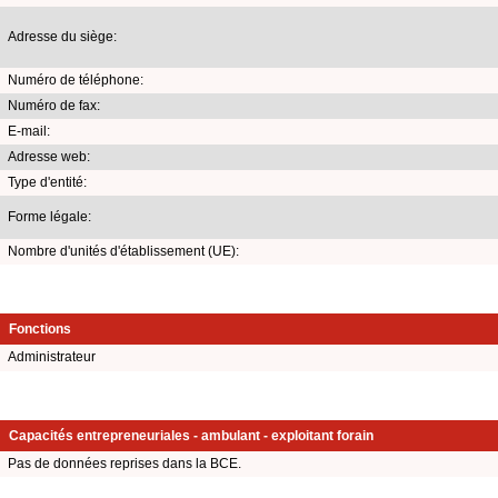
Adresse du siège:
Numéro de téléphone:
Numéro de fax:
E-mail:
Adresse web:
Type d'entité:
Forme légale:
Nombre d'unités d'établissement (UE):
Fonctions
Administrateur
Capacités entrepreneuriales - ambulant - exploitant forain
Pas de données reprises dans la BCE.