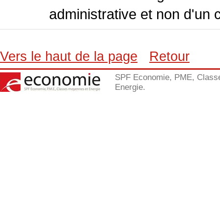
administrative et non d'un 
Vers le haut de la page
Retour
SPF Economie, PME, Class
Energie.