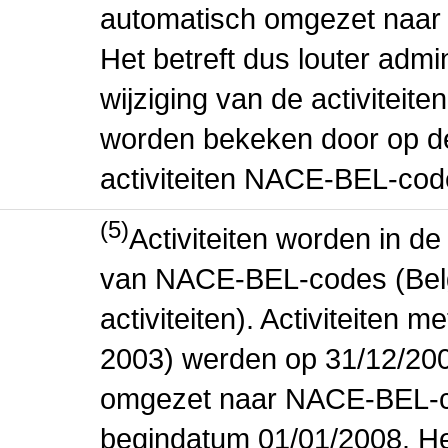
automatisch omgezet naar
Het betreft dus louter admi
wijziging van de activiteit
worden bekeken door op de 
activiteiten NACE-BEL-cod
(5)
Activiteiten worden in 
van NACE-BEL-codes (Bel
activiteiten). Activiteiten
2003) werden op 31/12/200
omgezet naar NACE-BEL-co
begindatum 01/01/2008. Het