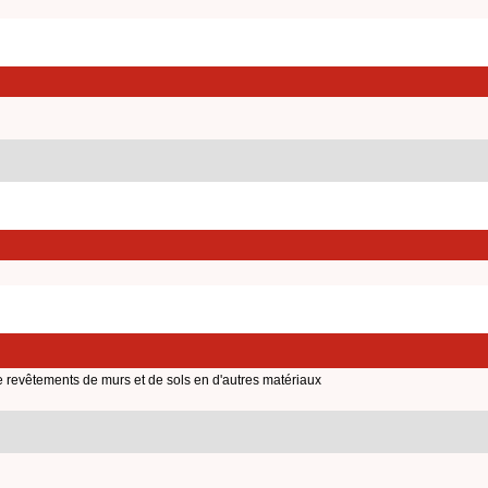
 revêtements de murs et de sols en d'autres matériaux