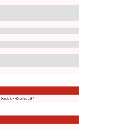
Depuis le 4 décembre 1987