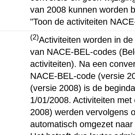
van 2008 kunnen worden be
"Toon de activiteiten NAC
(2)
Activiteiten worden in 
van NACE-BEL-codes (Bel
activiteiten). Na een conve
NACE-BEL-code (versie 2
(versie 2008) is de beginda
1/01/2008. Activiteiten m
2008) werden vervolgens o
automatisch omgezet naar