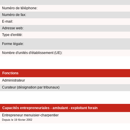
Numéro de téléphone:
Numéro de fax:
E-mail:
Adresse web:
Type d'entité:
Forme légale:
Nombre d'unités d'établissement (UE):
Fonctions
Administrateur
Curateur (désignation par tribunaux)
Capacités entrepreneuriales - ambulant - exploitant forain
Entrepreneur menuisier-charpentier
Depuis le 19 février 2002