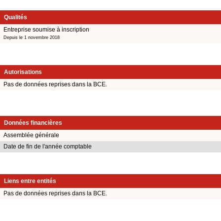
Qualités
Entreprise soumise à inscription
Depuis le 1 novembre 2018
Autorisations
Pas de données reprises dans la BCE.
Données financières
Assemblée générale
Date de fin de l'année comptable
Liens entre entités
Pas de données reprises dans la BCE.