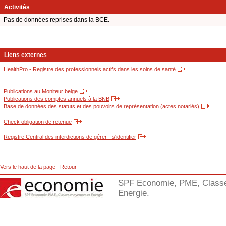
Activités
Pas de données reprises dans la BCE.
Liens externes
HealthPro - Registre des professionnels actifs dans les soins de santé
Publications au Moniteur belge
Publications des comptes annuels à la BNB
Base de données des statuts et des pouvoirs de représentation (actes notariés)
Check obligation de retenue
Registre Central des interdictions de gérer - s'identifier
Vers le haut de la page
Retour
SPF Economie, PME, Class
Energie.