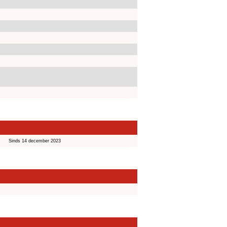
Sinds 14 december 2023