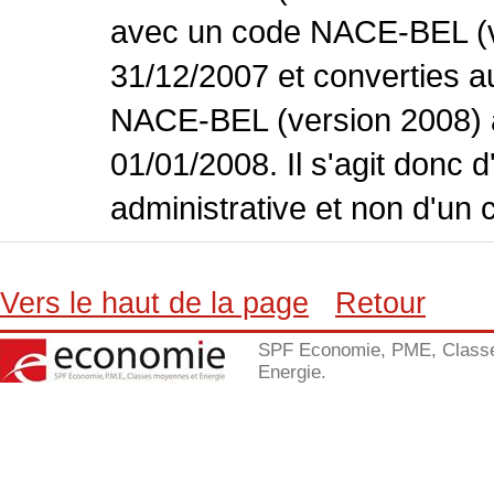
avec un code NACE-BEL (ve
31/12/2007 et converties 
NACE-BEL (version 2008) 
01/01/2008. Il s'agit donc
administrative et non d'un 
Vers le haut de la page
Retour
SPF Economie, PME, Class
Energie.