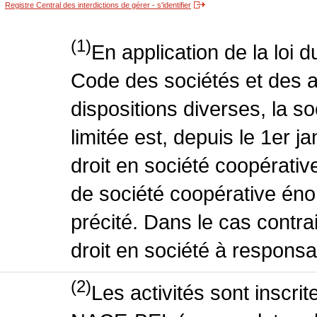
Registre Central des interdictions de gérer - s'identifier
(1)
En application de la loi 
Code des sociétés et des a
dispositions diverses, la s
limitée est, depuis le 1er j
droit en société coopérative
de société coopérative énon
précité. Dans le cas contrai
droit en société à responsabi
(2)
Les activités sont inscri