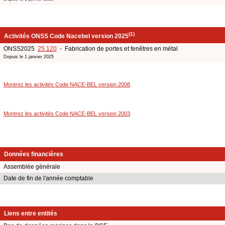
(1)
Activités ONSS Code Nacebel version 2025
ONSS2025
25.120
- Fabrication de portes et fenêtres en métal
Depuis le 1 janvier 2025
Montrez les activités Code NACE-BEL version 2008
.
Montrez les activités Code NACE-BEL version 2003
.
Données financières
Assemblée générale
Date de fin de l'année comptable
Liens entre entités