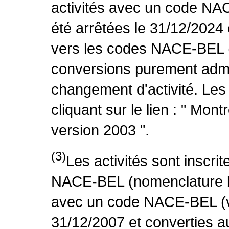
activités avec un code NA
été arrêtées le 31/12/2024
vers les codes NACE-BEL (v
conversions purement admin
changement d'activité. Les
cliquant sur le lien : " Mo
version 2003 ".
(3)
Les activités sont inscri
NACE-BEL (nomenclature bel
avec un code NACE-BEL (ve
31/12/2007 et converties 