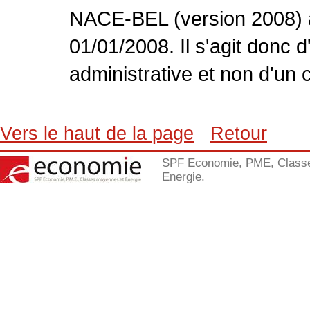
NACE-BEL (version 2008) 
01/01/2008. Il s'agit donc
administrative et non d'un 
Vers le haut de la page
Retour
SPF Economie, PME, Class
Energie.