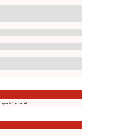
Depuis le 1 janvier 2001