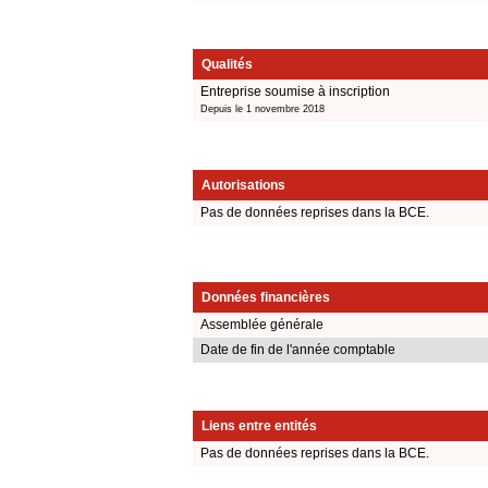
Qualités
Entreprise soumise à inscription
Depuis le 1 novembre 2018
Autorisations
Pas de données reprises dans la BCE.
Données financières
Assemblée générale
Date de fin de l'année comptable
Liens entre entités
Pas de données reprises dans la BCE.