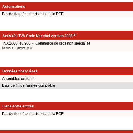
Autorisations
Pas de données reprises dans la BCE.
(3)
Activités TVA Code Nacebel version 2008
TVA 2008 46.900 - Commerce de gros non spécialisé
Depuis le 1 janvier 2008
Données financières
Assemblée générale
Date de fin de l'année comptable
Liens entre entités
Pas de données reprises dans la BCE.