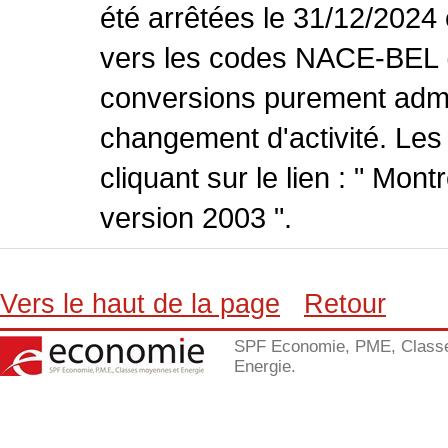
été arrêtées le 31/12/2024
vers les codes NACE-BEL (v
conversions purement admin
changement d'activité. Les
cliquant sur le lien : " Mo
version 2003 ".
Vers le haut de la page
Retour
SPF Economie, PME, Class
Energie.