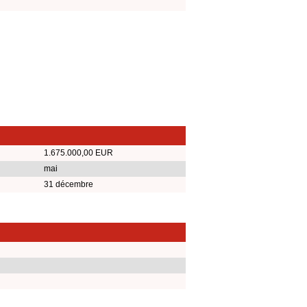
1.675.000,00 EUR
mai
31 décembre