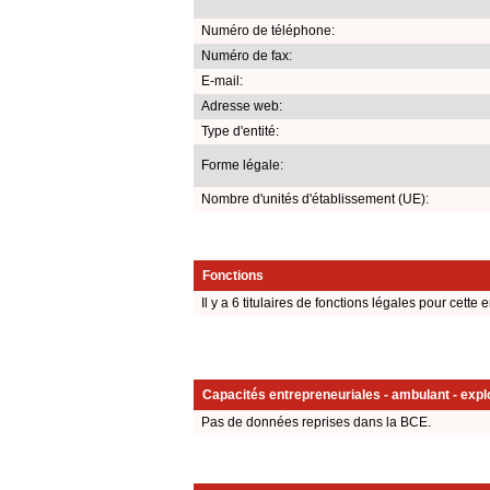
Numéro de téléphone:
Numéro de fax:
E-mail:
Adresse web:
Type d'entité:
Forme légale:
Nombre d'unités d'établissement (UE):
Fonctions
Il y a 6 titulaires de fonctions légales pour cette e
Capacités entrepreneuriales - ambulant - explo
Pas de données reprises dans la BCE.