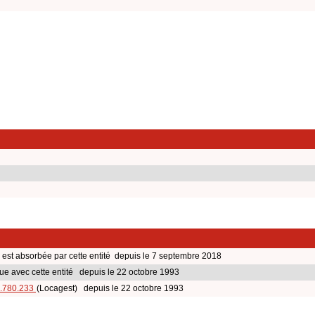
est absorbée par cette entité depuis le 7 septembre 2018
ue avec cette entité depuis le 22 octobre 1993
.780.233
(Locagest) depuis le 22 octobre 1993