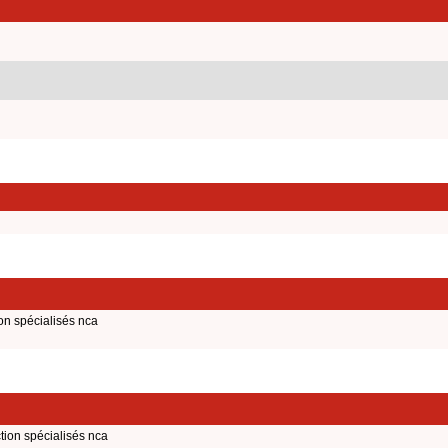
on spécialisés nca
tion spécialisés nca