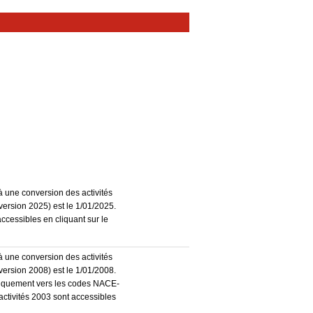
à une conversion des activités
ersion 2025) est le 1/01/2025.
accessibles en cliquant sur le
à une conversion des activités
ersion 2008) est le 1/01/2008.
atiquement vers les codes NACE-
activités 2003 sont accessibles