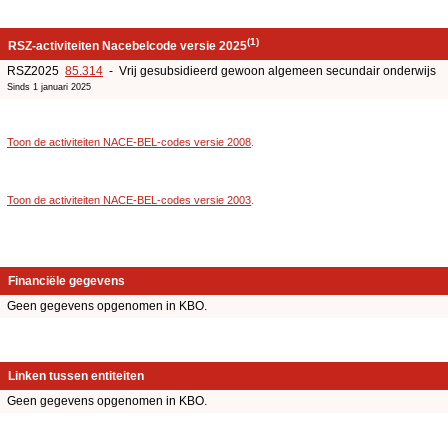
(1)
RSZ-activiteiten Nacebelcode versie 2025
RSZ2025
85.314
- Vrij gesubsidieerd gewoon algemeen secundair onderwijs
Sinds 1 januari 2025
Toon de activiteiten NACE-BEL-codes versie 2008
.
Toon de activiteiten NACE-BEL-codes versie 2003
.
Financiële gegevens
Geen gegevens opgenomen in KBO.
Linken tussen entiteiten
Geen gegevens opgenomen in KBO.