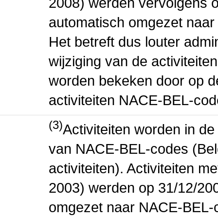
2008) werden vervolgens o
automatisch omgezet naar
Het betreft dus louter admi
wijziging van de activiteit
worden bekeken door op de 
activiteiten NACE-BEL-cod
(3)
Activiteiten worden in 
van NACE-BEL-codes (Bel
activiteiten). Activiteiten
2003) werden op 31/12/200
omgezet naar NACE-BEL-co