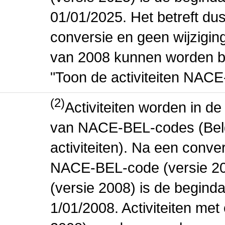
01/01/2025. Het betreft dus
conversie en geen wijziging 
van 2008 kunnen worden be
"Toon de activiteiten NAC
(2)
Activiteiten worden in 
van NACE-BEL-codes (Bel
activiteiten). Na een conve
NACE-BEL-code (versie 2
(versie 2008) is de beginda
1/01/2008. Activiteiten m