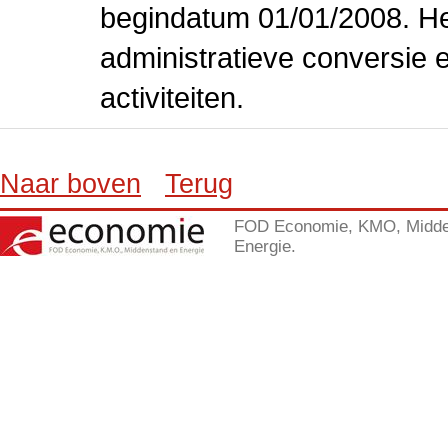
begindatum 01/01/2008. Het
administratieve conversie 
activiteiten.
Naar boven
Terug
FOD Economie, KMO, Midde
Energie.