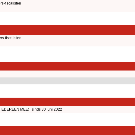
-fiscalisten
-fiscalisten
(IEDEREEN MEE) sinds 30 juni 2022