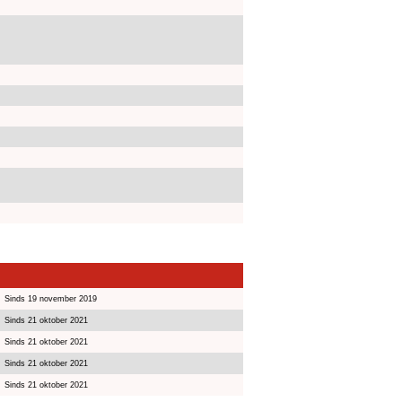
Sinds 19 november 2019
Sinds 21 oktober 2021
Sinds 21 oktober 2021
Sinds 21 oktober 2021
Sinds 21 oktober 2021