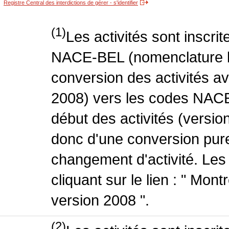
Registre Central des interdictions de gérer - s'identifier
(1)
Les activités sont inscri
NACE-BEL (nomenclature be
conversion des activités 
2008) vers les codes NACE
début des activités (version
donc d'une conversion pure
changement d'activité. Les
cliquant sur le lien : " Mo
version 2008 ".
(2)