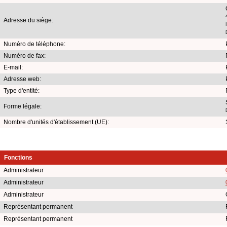
Adresse du siège:
Numéro de téléphone:
Numéro de fax:
E-mail:
Adresse web:
Type d'entité:
Forme légale:
Nombre d'unités d'établissement (UE):
Fonctions
Administrateur
Administrateur
Administrateur
Représentant permanent
Représentant permanent