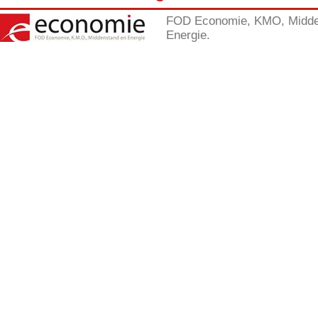
FOD Economie, KMO, Midde
Energie.