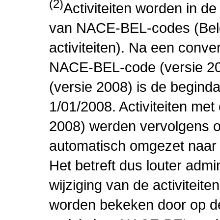
(2)
Activiteiten worden in 
van NACE-BEL-codes (Bel
activiteiten). Na een conve
NACE-BEL-code (versie 2
(versie 2008) is de beginda
1/01/2008. Activiteiten m
2008) werden vervolgens o
automatisch omgezet naar
Het betreft dus louter admi
wijziging van de activiteit
worden bekeken door op de 