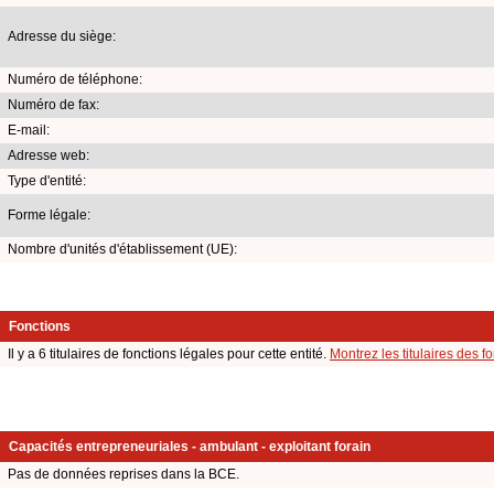
Adresse du siège:
Numéro de téléphone:
Numéro de fax:
E-mail:
Adresse web:
Type d'entité:
Forme légale:
Nombre d'unités d'établissement (UE):
Fonctions
Il y a 6 titulaires de fonctions légales pour cette entité.
Montrez les titulaires des f
Capacités entrepreneuriales - ambulant - exploitant forain
Pas de données reprises dans la BCE.