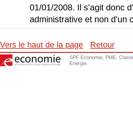
01/01/2008. Il s'agit donc
administrative et non d'un 
Vers le haut de la page
Retour
SPF Economie, PME, Class
Energie.