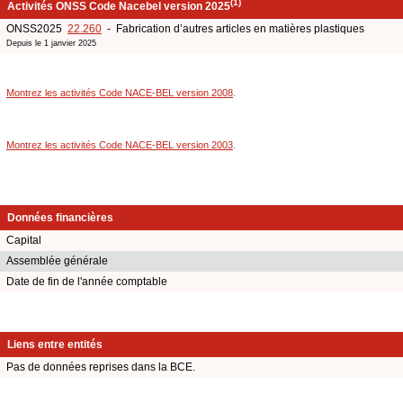
(1)
Activités ONSS Code Nacebel version 2025
ONSS2025
22.260
- Fabrication d’autres articles en matières plastiques
Depuis le 1 janvier 2025
Montrez les activités Code NACE-BEL version 2008
.
Montrez les activités Code NACE-BEL version 2003
.
Données financières
Capital
Assemblée générale
Date de fin de l'année comptable
Liens entre entités
Pas de données reprises dans la BCE.