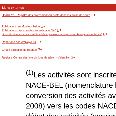
Liens externes
HealthPro - Registre des professionnels actifs dans les soins de santé
Publications au Moniteur belge
Publications des comptes annuels à la BNB
Base de données des statuts et des pouvoirs de représentation (actes notariés)
Répertoire des employeurs
Check obligation de retenue
Registre Central des interdictions de gérer - s'identifier
(1)
Les activités sont inscri
NACE-BEL (nomenclature be
conversion des activités 
2008) vers les codes NACE