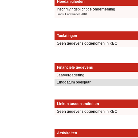
Hoedanigheden
Inschrijvingsplichtige onderneming
Sinds 1 november 2018
Toelatingen
Geen gegevens opgenomen in KBO.
Financiële gegevens
Jaarvergadering
Einddatum boekjaar
Linken tussen entiteiten
Geen gegevens opgenomen in KBO.
Activiteiten