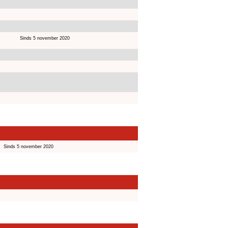
Sinds 5 november 2020
Sinds 5 november 2020