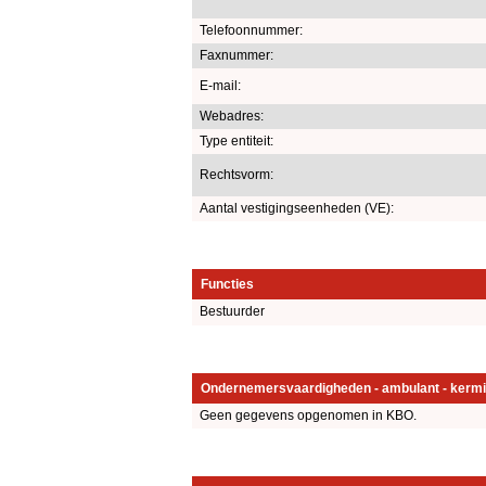
Telefoonnummer:
Faxnummer:
E-mail:
Webadres:
Type entiteit:
Rechtsvorm:
Aantal vestigingseenheden (VE):
Functies
Bestuurder
Ondernemersvaardigheden - ambulant - kermi
Geen gegevens opgenomen in KBO.