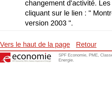
changement d'activité. Les
cliquant sur le lien : " Mo
version 2003 ".
Vers le haut de la page
Retour
SPF Economie, PME, Class
Energie.