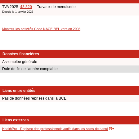
TVA 2025
43.320
- Travaux de menuiserie
Depuis le 1 janvier 2025
Montrez les activités Code NACE-BEL version 2008
.
Données financières
Assemblée générale
Date de fin de l'année comptable
Liens entre entités
Pas de données reprises dans la BCE.
Liens externes
HealthPro - Registre des professionnels actifs dans les soins de santé