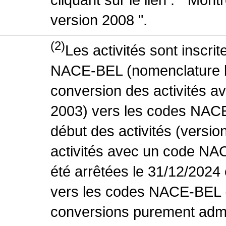
version 2008 ".
(2)
Les activités sont inscri
NACE-BEL (nomenclature be
conversion des activités 
2003) vers les codes NACE
début des activités (versio
activités avec un code NA
été arrêtées le 31/12/2024
vers les codes NACE-BEL (v
conversions purement admin