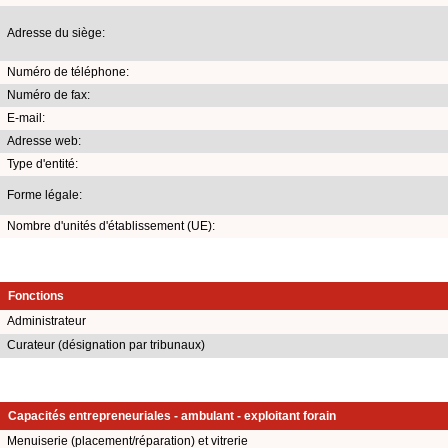
Adresse du siège:
Numéro de téléphone:
Numéro de fax:
E-mail:
Adresse web:
Type d'entité:
Forme légale:
Nombre d'unités d'établissement (UE):
Fonctions
Administrateur
Curateur (désignation par tribunaux)
Capacités entrepreneuriales - ambulant - exploitant forain
Menuiserie (placement/réparation) et vitrerie