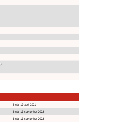
2)
Sinds 19 april 2021
Sinds 13 september 2022
Sinds 13 september 2022