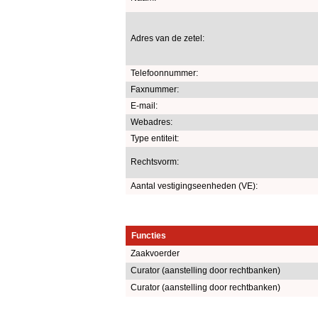
Adres van de zetel:
Telefoonnummer:
Faxnummer:
E-mail:
Webadres:
Type entiteit:
Rechtsvorm:
Aantal vestigingseenheden (VE):
Functies
Zaakvoerder
Curator (aanstelling door rechtbanken)
Curator (aanstelling door rechtbanken)