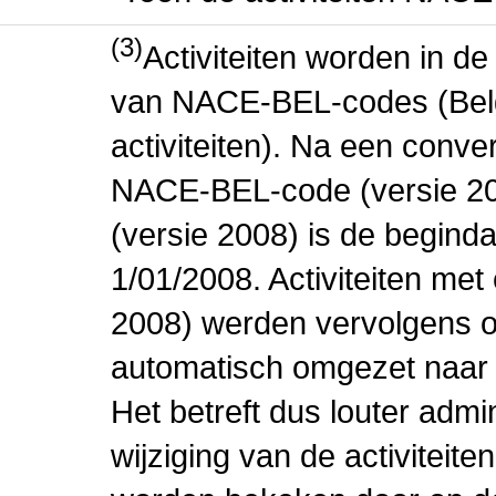
(3)
Activiteiten worden in 
van NACE-BEL-codes (Bel
activiteiten). Na een conve
NACE-BEL-code (versie 2
(versie 2008) is de beginda
1/01/2008. Activiteiten m
2008) werden vervolgens o
automatisch omgezet naar
Het betreft dus louter admi
wijziging van de activiteit