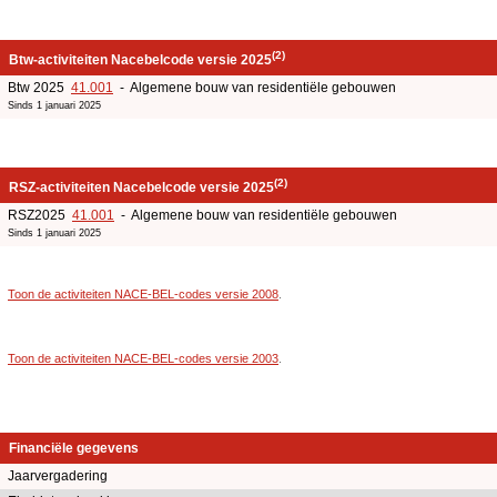
(2)
Btw-activiteiten Nacebelcode versie 2025
Btw 2025
41.001
- Algemene bouw van residentiële gebouwen
Sinds 1 januari 2025
(2)
RSZ-activiteiten Nacebelcode versie 2025
RSZ2025
41.001
- Algemene bouw van residentiële gebouwen
Sinds 1 januari 2025
Toon de activiteiten NACE-BEL-codes versie 2008
.
Toon de activiteiten NACE-BEL-codes versie 2003
.
Financiële gegevens
Jaarvergadering