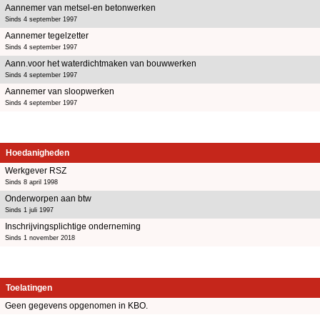
Aannemer van metsel-en betonwerken
Sinds 4 september 1997
Aannemer tegelzetter
Sinds 4 september 1997
Aann.voor het waterdichtmaken van bouwwerken
Sinds 4 september 1997
Aannemer van sloopwerken
Sinds 4 september 1997
Hoedanigheden
Werkgever RSZ
Sinds 8 april 1998
Onderworpen aan btw
Sinds 1 juli 1997
Inschrijvingsplichtige onderneming
Sinds 1 november 2018
Toelatingen
Geen gegevens opgenomen in KBO.