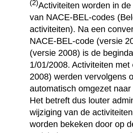
(2)
Activiteiten worden in 
van NACE-BEL-codes (Bel
activiteiten). Na een conve
NACE-BEL-code (versie 2
(versie 2008) is de beginda
1/01/2008. Activiteiten m
2008) werden vervolgens o
automatisch omgezet naar
Het betreft dus louter admi
wijziging van de activiteit
worden bekeken door op de 