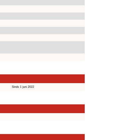
Sinds 1 juni 2022