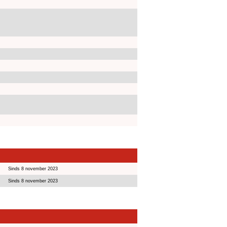
Sinds 8 november 2023
Sinds 8 november 2023