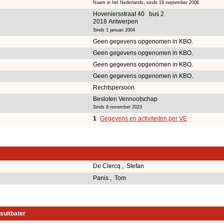
Naam in het Nederlands, sinds 19 september 2006
Hoveniersstraat 40 bus 2
2018 Antwerpen
Sinds 1 januari 2004
Geen gegevens opgenomen in KBO.
Geen gegevens opgenomen in KBO.
Geen gegevens opgenomen in KBO.
Geen gegevens opgenomen in KBO.
Rechtspersoon
Besloten Vennootschap
Sinds 8 november 2023
1
Gegevens en activiteiten per VE
De Clercq , Stefan
Panis , Tom
suitbater