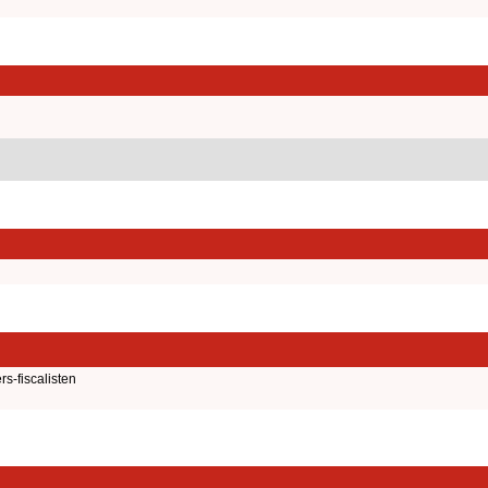
-fiscalisten