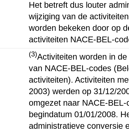
Het betreft dus louter admi
wijziging van de activiteit
worden bekeken door op de 
activiteiten NACE-BEL-cod
(3)
Activiteiten worden in 
van NACE-BEL-codes (Bel
activiteiten). Activiteiten
2003) werden op 31/12/200
omgezet naar NACE-BEL-co
begindatum 01/01/2008. Het
administratieve conversie 