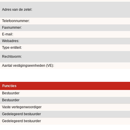
Adres van de zetel:
Telefoonnummer:
Faxnummer:
E-mail:
Webadres:
Type entiteit:
Rechtsvorm:
Aantal vestigingseenheden (VE):
Functies
Bestuurder
Bestuurder
Vaste vertegenwoordiger
Gedelegeerd bestuurder
Gedelegeerd bestuurder