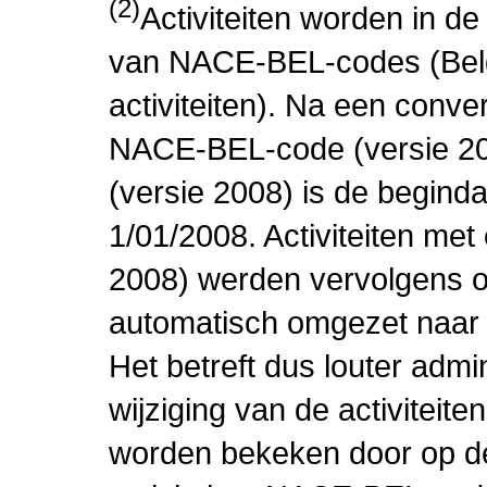
(2)
Activiteiten worden in 
van NACE-BEL-codes (Bel
activiteiten). Na een conve
NACE-BEL-code (versie 2
(versie 2008) is de beginda
1/01/2008. Activiteiten m
2008) werden vervolgens o
automatisch omgezet naar
Het betreft dus louter admi
wijziging van de activiteit
worden bekeken door op de 