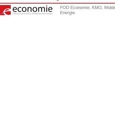
FOD Economie, KMO, Midde
Energie.