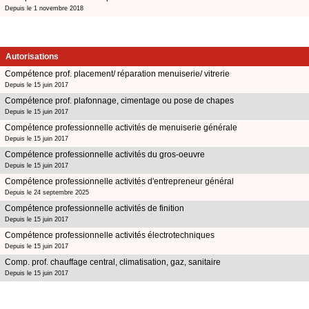
Depuis le 1 novembre 2018
Autorisations
Compétence prof. placement/ réparation menuiserie/ vitrerie
Depuis le 15 juin 2017
Compétence prof. plafonnage, cimentage ou pose de chapes
Depuis le 15 juin 2017
Compétence professionnelle activités de menuiserie générale
Depuis le 15 juin 2017
Compétence professionnelle activités du gros-oeuvre
Depuis le 15 juin 2017
Compétence professionnelle activités d'entrepreneur général
Depuis le 24 septembre 2025
Compétence professionnelle activités de finition
Depuis le 15 juin 2017
Compétence professionnelle activités électrotechniques
Depuis le 15 juin 2017
Comp. prof. chauffage central, climatisation, gaz, sanitaire
Depuis le 15 juin 2017