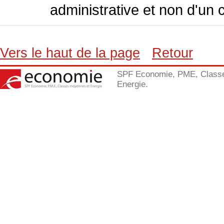
administrative et non d'un 
Vers le haut de la page
Retour
SPF Economie, PME, Class
Energie.