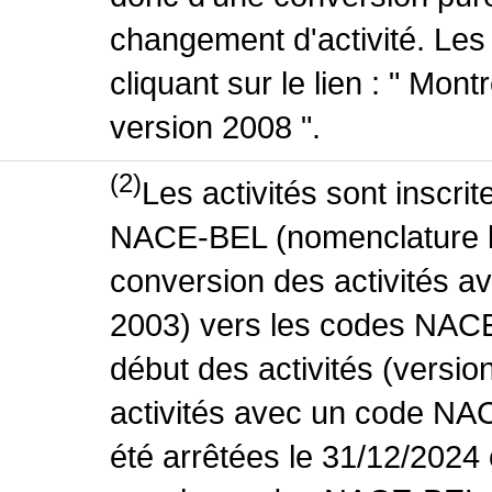
changement d'activité. Les
cliquant sur le lien : " Mo
version 2008 ".
(2)
Les activités sont inscri
NACE-BEL (nomenclature be
conversion des activités 
2003) vers les codes NACE
début des activités (versio
activités avec un code NA
été arrêtées le 31/12/2024