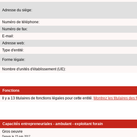
Adresse du siège:
Numéro de téléphone:
Numéro de fax:
E-mail:
Adresse web:
Type d'entité:
Forme légale:
Nombre d'unités d'établissement (UE):
Fonctions
Il y a 13 titulaires de fonctions légales pour cette entité.
Montrez les titulaires des 
Capacités entrepreneuriales - ambulant - exploitant forain
Gros oeuvre
Depuis le 15 juin 2017