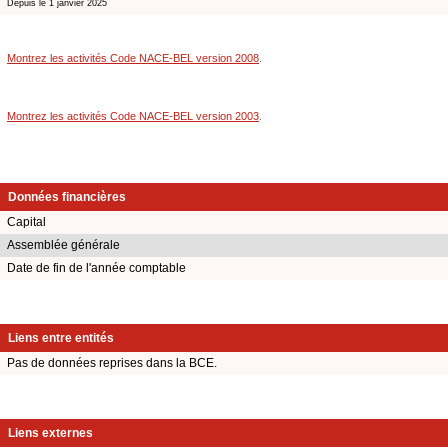
Depuis le 1 janvier 2025
Montrez les activités Code NACE-BEL version 2008
.
Montrez les activités Code NACE-BEL version 2003
.
Données financières
Capital
Assemblée générale
Date de fin de l'année comptable
Liens entre entités
Pas de données reprises dans la BCE.
Liens externes