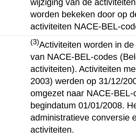
wijziging van de activiteit
worden bekeken door op de 
activiteiten NACE-BEL-cod
(3)
Activiteiten worden in 
van NACE-BEL-codes (Bel
activiteiten). Activiteiten
2003) werden op 31/12/200
omgezet naar NACE-BEL-co
begindatum 01/01/2008. Het
administratieve conversie 
activiteiten.