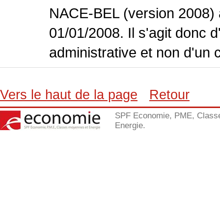
NACE-BEL (version 2008) 
01/01/2008. Il s'agit donc
administrative et non d'un 
Vers le haut de la page
Retour
SPF Economie, PME, Class
Energie.