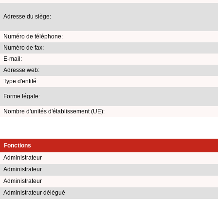
Adresse du siège:
Numéro de téléphone:
Numéro de fax:
E-mail:
Adresse web:
Type d'entité:
Forme légale:
Nombre d'unités d'établissement (UE):
Fonctions
Administrateur
Administrateur
Administrateur
Administrateur délégué