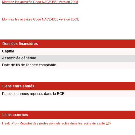
Montrez les activités Code NACE-BEL version 2008
.
Montrez les activités Code NACE-BEL version 2003
.
Données financières
Capital
Assemblée générale
Date de fin de l'année comptable
Liens entre entités
Pas de données reprises dans la BCE.
Liens externes
HealthPro - Registre des professionnels actifs dans les soins de santé