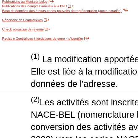
Publications au Moniteur belge
Publications des comptes annuels à la BNB
Base de données des statuts et des pouvoirs de représentation (actes notariés)
Répertoire des employeurs
Check obligation de retenue
Registre Central des interdictions de gérer - s'identifier
(1)
La modification apportée
Elle est liée à la modificati
données de l'adresse.
(2)
Les activités sont inscri
NACE-BEL (nomenclature be
conversion des activités 