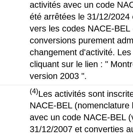
activités avec un code NA
été arrêtées le 31/12/2024
vers les codes NACE-BEL (v
conversions purement admin
changement d'activité. Les
cliquant sur le lien : " Mo
version 2003 ".
(4)
Les activités sont inscri
NACE-BEL (nomenclature bel
avec un code NACE-BEL (ve
31/12/2007 et converties 