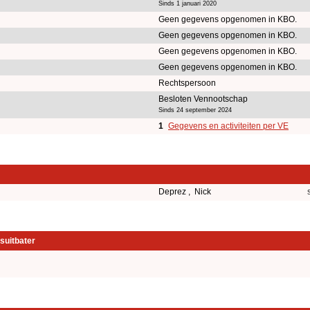
Sinds 1 januari 2020
Geen gegevens opgenomen in KBO.
Geen gegevens opgenomen in KBO.
Geen gegevens opgenomen in KBO.
Geen gegevens opgenomen in KBO.
Rechtspersoon
Besloten Vennootschap
Sinds 24 september 2024
1
Gegevens en activiteiten per VE
Deprez , Nick
suitbater