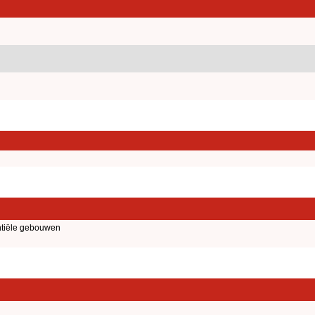
tiële gebouwen