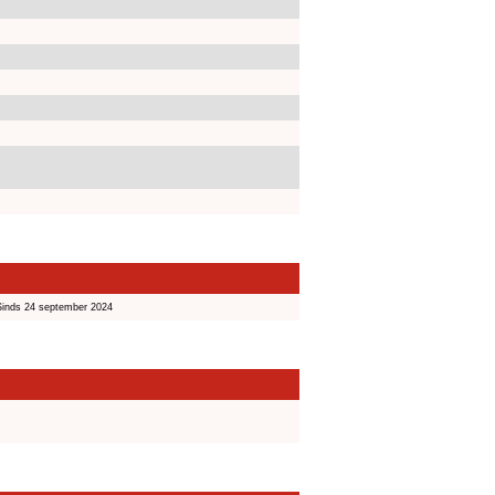
Sinds 24 september 2024