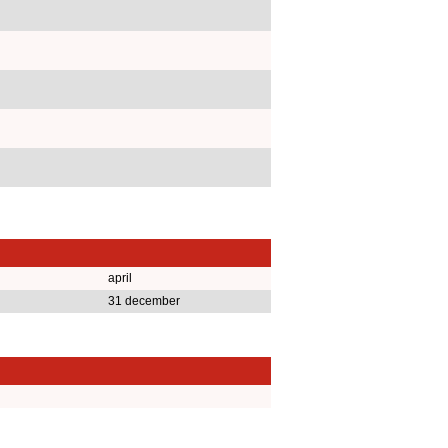
april
31 december