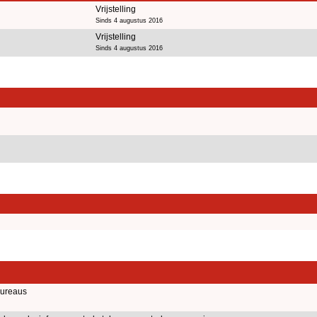
Vrijstelling
Sinds 4 augustus 2016
Vrijstelling
Sinds 4 augustus 2016
bureaus