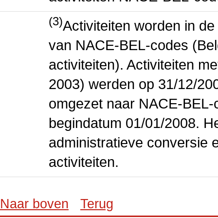
(3)
Activiteiten worden in 
van NACE-BEL-codes (Bel
activiteiten). Activiteiten
2003) werden op 31/12/200
omgezet naar NACE-BEL-co
begindatum 01/01/2008. Het
administratieve conversie 
activiteiten.
Naar boven
Terug