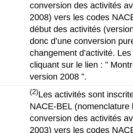
conversion des activités 
2008) vers les codes NACE
début des activités (version
donc d'une conversion pure
changement d'activité. Les
cliquant sur le lien : " Mo
version 2008 ".
(2)
Les activités sont inscri
NACE-BEL (nomenclature be
conversion des activités 
2003) vers les codes NACE