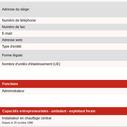
Adresse du siège:
Numéro de téléphone:
Numéro de fax:
E-mail:
Adresse web:
Type d'entité:
Forme légale:
Nombre d'unités d'établissement (UE):
Fonctions
Administrateur
Capacités entrepreneuriales - ambulant - exploitant forain
Installateur en chauffage central
Depuis le 20 octobre 1999