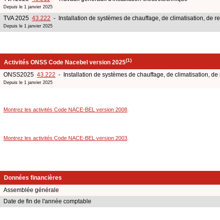
Depuis le 1 janvier 2025
TVA 2025
43.222
- Installation de systèmes de chauffage, de climatisation, de ref
Depuis le 1 janvier 2025
(1)
Activités ONSS Code Nacebel version 2025
ONSS2025
43.222
- Installation de systèmes de chauffage, de climatisation, de r
Depuis le 1 janvier 2025
Montrez les activités Code NACE-BEL version 2008
.
Montrez les activités Code NACE-BEL version 2003
.
Données financières
Assemblée générale
Date de fin de l'année comptable