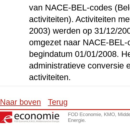
van NACE-BEL-codes (Bel
activiteiten). Activiteiten
2003) werden op 31/12/200
omgezet naar NACE-BEL-co
begindatum 01/01/2008. Het
administratieve conversie 
activiteiten.
Naar boven
Terug
FOD Economie, KMO, Midde
Energie.