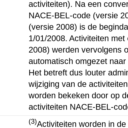
activiteiten). Na een conve
NACE-BEL-code (versie 2
(versie 2008) is de beginda
1/01/2008. Activiteiten m
2008) werden vervolgens o
automatisch omgezet naar
Het betreft dus louter admi
wijziging van de activiteit
worden bekeken door op de 
activiteiten NACE-BEL-cod
(3)
Activiteiten worden in 