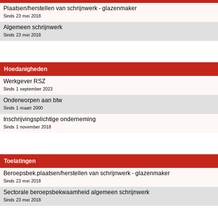
Plaatsen/herstellen van schrijnwerk - glazenmaker
Sinds 23 mei 2018
Algemeen schrijnwerk
Sinds 23 mei 2018
Hoedanigheden
Werkgever RSZ
Sinds 1 september 2023
Onderworpen aan btw
Sinds 1 maart 2000
Inschrijvingsplichtige onderneming
Sinds 1 november 2018
Toelatingen
Beroepsbek.plaatsen/herstellen van schrijnwerk - glazenmaker
Sinds 23 mei 2018
Sectorale beroepsbekwaamheid algemeen schrijnwerk
Sinds 23 mei 2018