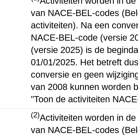
Activiteiten worden in 
van NACE-BEL-codes (Bel
activiteiten). Na een conve
NACE-BEL-code (versie 2
(versie 2025) is de beginda
01/01/2025. Het betreft dus
conversie en geen wijziging 
van 2008 kunnen worden be
"Toon de activiteiten NAC
(2)
Activiteiten worden in 
van NACE-BEL-codes (Bel