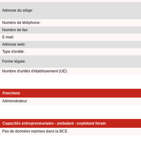
Adresse du siège:
Numéro de téléphone:
Numéro de fax:
E-mail:
Adresse web:
Type d'entité:
Forme légale:
Nombre d'unités d'établissement (UE):
Fonctions
Administrateur
Capacités entrepreneuriales - ambulant - exploitant forain
Pas de données reprises dans la BCE.