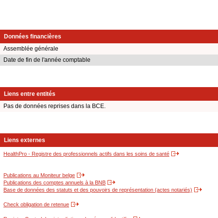
Données financières
Assemblée générale
Date de fin de l'année comptable
Liens entre entités
Pas de données reprises dans la BCE.
Liens externes
HealthPro - Registre des professionnels actifs dans les soins de santé
Publications au Moniteur belge
Publications des comptes annuels à la BNB
Base de données des statuts et des pouvoirs de représentation (actes notariés)
Check obligation de retenue