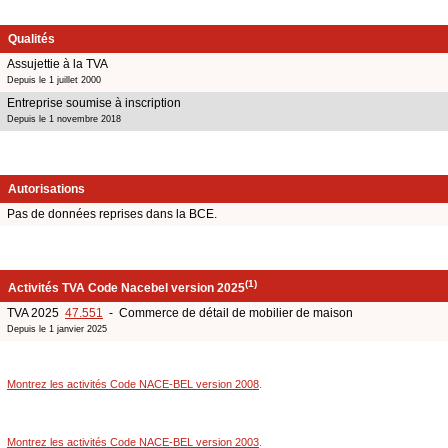
Qualités
Assujettie à la TVA
Depuis le 1 juillet 2000
Entreprise soumise à inscription
Depuis le 1 novembre 2018
Autorisations
Pas de données reprises dans la BCE.
(1)
Activités TVA Code Nacebel version 2025
TVA 2025
47.551
- Commerce de détail de mobilier de maison
Depuis le 1 janvier 2025
Montrez les activités Code NACE-BEL version 2008
.
Montrez les activités Code NACE-BEL version 2003
.