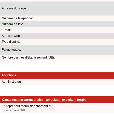
Adresse du siège:
Numéro de téléphone:
Numéro de fax:
E-mail:
Adresse web:
Type d'entité:
Forme légale:
Nombre d'unités d'établissement (UE):
Fonctions
Administrateur
Capacités entrepreneuriales - ambulant - exploitant forain
Entrepreneur menuisier-charpentier
Depuis le 1 août 2000