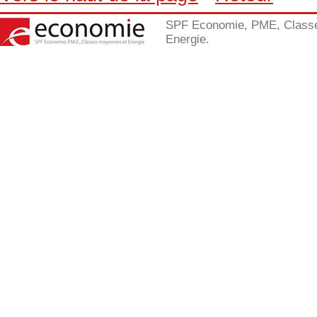
SPF Economie, PME, Class
Energie.