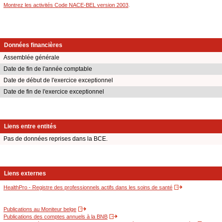
Montrez les activités Code NACE-BEL version 2003
.
Données financières
Assemblée générale
Date de fin de l'année comptable
Date de début de l'exercice exceptionnel
Date de fin de l'exercice exceptionnel
Liens entre entités
Pas de données reprises dans la BCE.
Liens externes
HealthPro - Registre des professionnels actifs dans les soins de santé
Publications au Moniteur belge
Publications des comptes annuels à la BNB