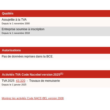
Qualités
Assujettie à la TVA
Depuis le 1 novembre 2000
Entreprise soumise à inscription
Depuis le 1 novembre 2018
Autorisations
Pas de données reprises dans la BCE.
(1)
Activités TVA Code Nacebel version 2025
TVA 2025
43.320
- Travaux de menuiserie
Depuis le 1 janvier 2025
Montrez les activités Code NACE-BEL version 2008
.