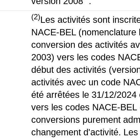
version 2008 ".
(2)
Les activités sont inscri
NACE-BEL (nomenclature be
conversion des activités 
2003) vers les codes NACE
début des activités (versio
activités avec un code NA
été arrêtées le 31/12/2024
vers les codes NACE-BEL (v
conversions purement admin
changement d'activité. Les