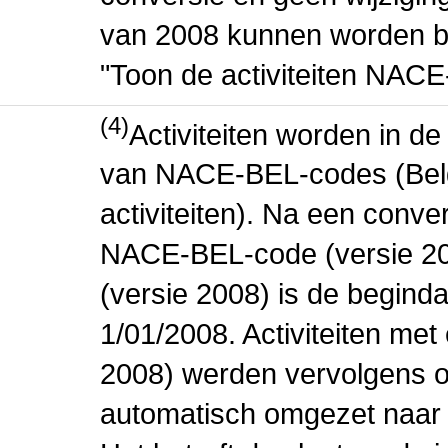
van 2008 kunnen worden be
"Toon de activiteiten NAC
(4)
Activiteiten worden in 
van NACE-BEL-codes (Bel
activiteiten). Na een conve
NACE-BEL-code (versie 2
(versie 2008) is de beginda
1/01/2008. Activiteiten m
2008) werden vervolgens o
automatisch omgezet naar