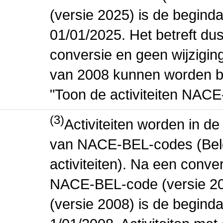
(versie 2025) is de beginda
01/01/2025. Het betreft dus
conversie en geen wijziging 
van 2008 kunnen worden be
"Toon de activiteiten NAC
(3)
Activiteiten worden in 
van NACE-BEL-codes (Bel
activiteiten). Na een conve
NACE-BEL-code (versie 2
(versie 2008) is de beginda