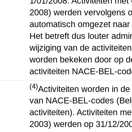
1/01/2008. Activiteiten m
2008) werden vervolgens o
automatisch omgezet naar
Het betreft dus louter admi
wijziging van de activiteit
worden bekeken door op de 
activiteiten NACE-BEL-cod
(4)
Activiteiten worden in 
van NACE-BEL-codes (Bel
activiteiten). Activiteiten
2003) werden op 31/12/200