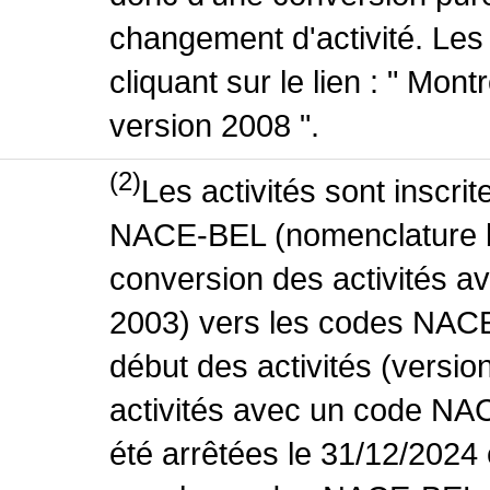
changement d'activité. Les
cliquant sur le lien : " Mo
version 2008 ".
(2)
Les activités sont inscri
NACE-BEL (nomenclature be
conversion des activités 
2003) vers les codes NACE
début des activités (versio
activités avec un code NA
été arrêtées le 31/12/2024