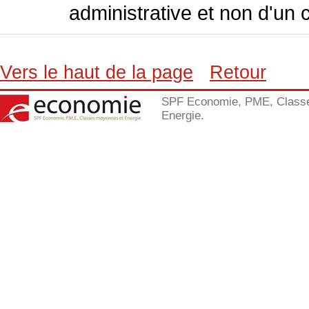
administrative et non d'un 
Vers le haut de la page
Retour
SPF Economie, PME, Class
Energie.