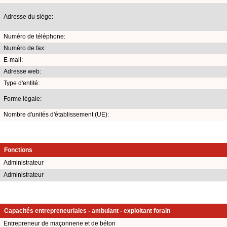
Adresse du siège:
Numéro de téléphone:
Numéro de fax:
E-mail:
Adresse web:
Type d'entité:
Forme légale:
Nombre d'unités d'établissement (UE):
Fonctions
Administrateur
Administrateur
Capacités entrepreneuriales - ambulant - exploitant forain
Entrepreneur de maçonnerie et de béton