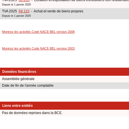
Depuis le 1 janvier 2025
TVA 2025
68.110
- Achat et vente de biens propres
Depuis le 1 janvier 2025
Montrez les activités Code NACE-BEL version 2008
.
Montrez les activités Code NACE-BEL version 2003
.
Données financières
Assemblée générale
Date de fin de l'année comptable
Liens entre entités
Pas de données reprises dans la BCE.