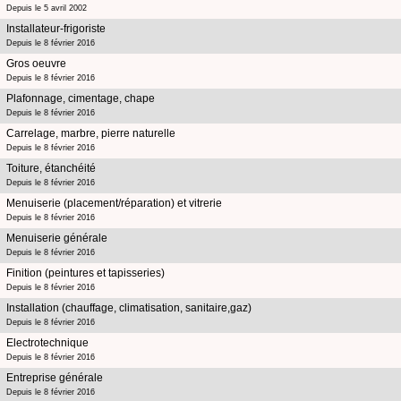
Depuis le 5 avril 2002
Installateur-frigoriste
Depuis le 8 février 2016
Gros oeuvre
Depuis le 8 février 2016
Plafonnage, cimentage, chape
Depuis le 8 février 2016
Carrelage, marbre, pierre naturelle
Depuis le 8 février 2016
Toiture, étanchéité
Depuis le 8 février 2016
Menuiserie (placement/réparation) et vitrerie
Depuis le 8 février 2016
Menuiserie générale
Depuis le 8 février 2016
Finition (peintures et tapisseries)
Depuis le 8 février 2016
Installation (chauffage, climatisation, sanitaire,gaz)
Depuis le 8 février 2016
Electrotechnique
Depuis le 8 février 2016
Entreprise générale
Depuis le 8 février 2016