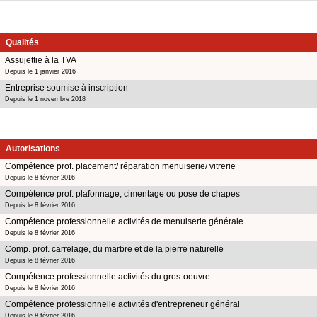
Qualités
Assujettie à la TVA
Depuis le 1 janvier 2016
Entreprise soumise à inscription
Depuis le 1 novembre 2018
Autorisations
Compétence prof. placement/ réparation menuiserie/ vitrerie
Depuis le 8 février 2016
Compétence prof. plafonnage, cimentage ou pose de chapes
Depuis le 8 février 2016
Compétence professionnelle activités de menuiserie générale
Depuis le 8 février 2016
Comp. prof. carrelage, du marbre et de la pierre naturelle
Depuis le 8 février 2016
Compétence professionnelle activités du gros-oeuvre
Depuis le 8 février 2016
Compétence professionnelle activités d'entrepreneur général
Depuis le 8 février 2016