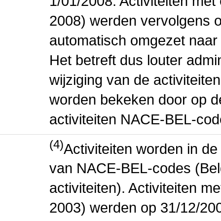
1/01/2008. Activiteiten m
2008) werden vervolgens o
automatisch omgezet naar
Het betreft dus louter admi
wijziging van de activiteit
worden bekeken door op de 
activiteiten NACE-BEL-cod
(4)
Activiteiten worden in 
van NACE-BEL-codes (Bel
activiteiten). Activiteiten
2003) werden op 31/12/200