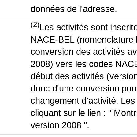
données de l'adresse.
(2)
Les activités sont inscri
NACE-BEL (nomenclature be
conversion des activités 
2008) vers les codes NACE
début des activités (version
donc d'une conversion pure
changement d'activité. Les
cliquant sur le lien : " Mo
version 2008 ".