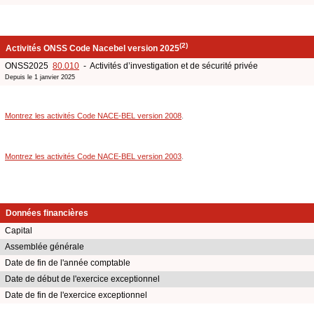
(2)
Activités ONSS Code Nacebel version 2025
ONSS2025
80.010
- Activités d’investigation et de sécurité privée
Depuis le 1 janvier 2025
Montrez les activités Code NACE-BEL version 2008
.
Montrez les activités Code NACE-BEL version 2003
.
Données financières
Capital
Assemblée générale
Date de fin de l'année comptable
Date de début de l'exercice exceptionnel
Date de fin de l'exercice exceptionnel