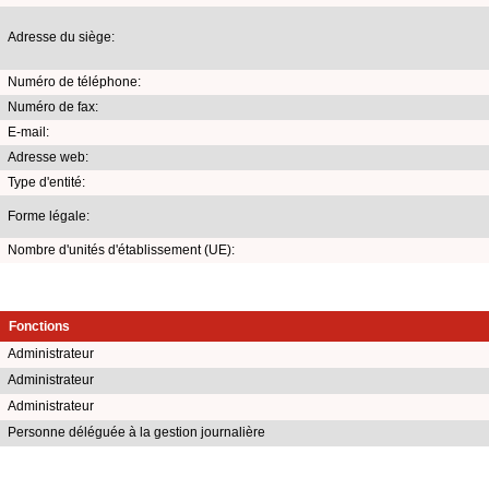
Adresse du siège:
Numéro de téléphone:
Numéro de fax:
E-mail:
Adresse web:
Type d'entité:
Forme légale:
Nombre d'unités d'établissement (UE):
Fonctions
Administrateur
Administrateur
Administrateur
Personne déléguée à la gestion journalière