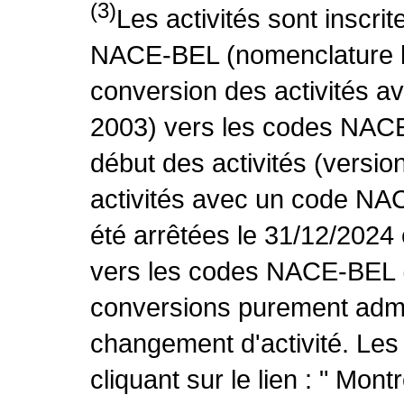
(3)
Les activités sont inscri
NACE-BEL (nomenclature be
conversion des activités 
2003) vers les codes NACE
début des activités (versio
activités avec un code NA
été arrêtées le 31/12/2024
vers les codes NACE-BEL (v
conversions purement admin
changement d'activité. Les
cliquant sur le lien : " Mo