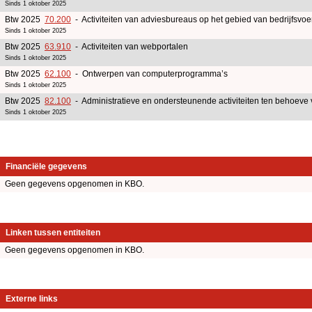
Sinds 1 oktober 2025
Btw 2025
70.200
- Activiteiten van adviesbureaus op het gebied van bedrijfsv
Sinds 1 oktober 2025
Btw 2025
63.910
- Activiteiten van webportalen
Sinds 1 oktober 2025
Btw 2025
62.100
- Ontwerpen van computerprogramma’s
Sinds 1 oktober 2025
Btw 2025
82.100
- Administratieve en ondersteunende activiteiten ten behoeve
Sinds 1 oktober 2025
Financiële gegevens
Geen gegevens opgenomen in KBO.
Linken tussen entiteiten
Geen gegevens opgenomen in KBO.
Externe links